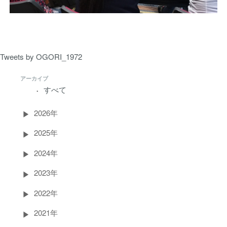
Tweets by OGORI_1972
アーカイブ
すべて
2026年
2025年
2024年
2023年
2022年
2021年