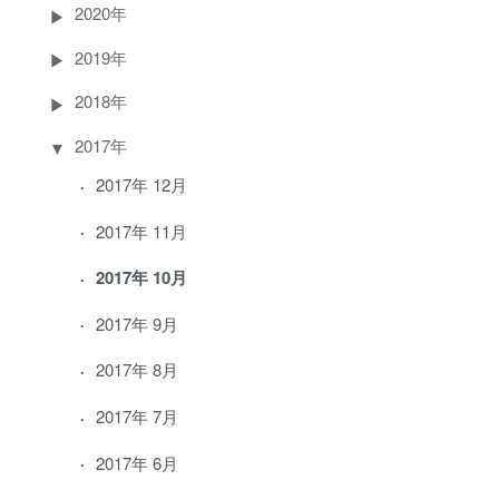
2020年
2019年
2018年
2017年
2017年 12月
2017年 11月
2017年 10月
2017年 9月
2017年 8月
2017年 7月
2017年 6月