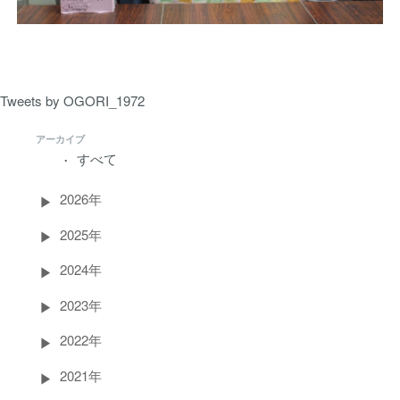
Tweets by OGORI_1972
アーカイブ
すべて
2026年
2025年
2024年
2023年
2022年
2021年