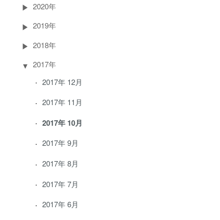
2020年
2019年
2018年
2017年
2017年 12月
2017年 11月
2017年 10月
2017年 9月
2017年 8月
2017年 7月
2017年 6月