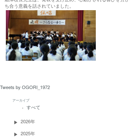
ち合う意義を話されていました。
Tweets by OGORI_1972
アーカイブ
すべて
2026年
2025年