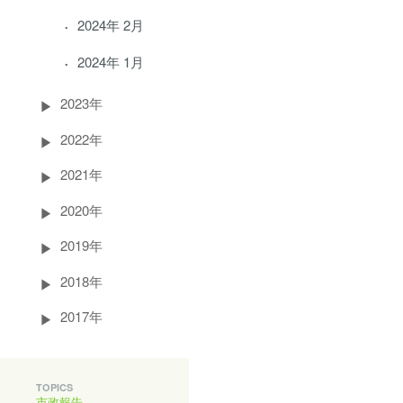
2024年 2月
2024年 1月
2023年
2022年
2021年
2020年
2019年
2018年
2017年
TOPICS
市政報告