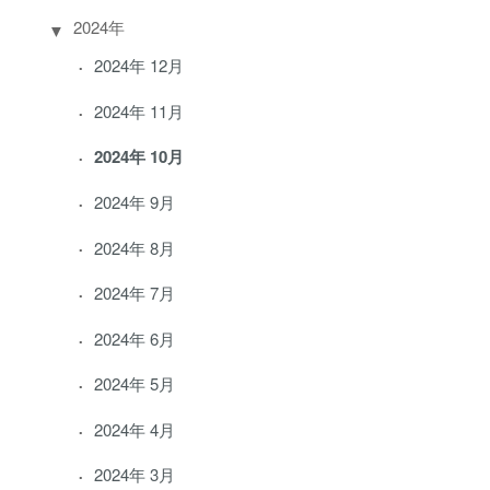
2024年
2024年 12月
2024年 11月
2024年 10月
2024年 9月
2024年 8月
2024年 7月
2024年 6月
2024年 5月
2024年 4月
2024年 3月