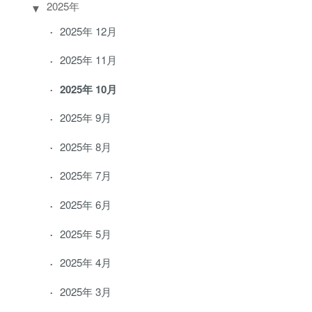
2025年
2025年 12月
2025年 11月
2025年 10月
2025年 9月
2025年 8月
2025年 7月
2025年 6月
2025年 5月
2025年 4月
2025年 3月