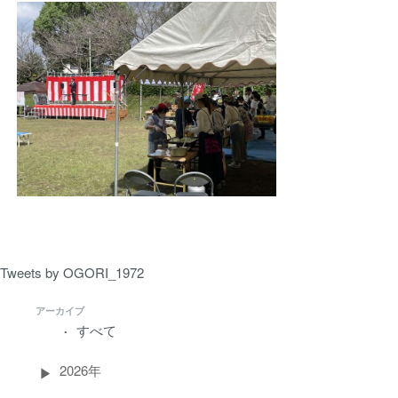
Tweets by OGORI_1972
アーカイブ
すべて
2026年