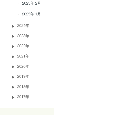
2025年 2月
2025年 1月
2024年
2023年
2022年
2021年
2020年
2019年
2018年
2017年