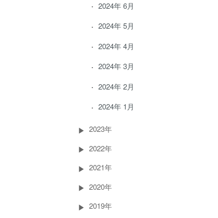
2024年 6月
2024年 5月
2024年 4月
2024年 3月
2024年 2月
2024年 1月
2023年
2022年
2021年
2020年
2019年