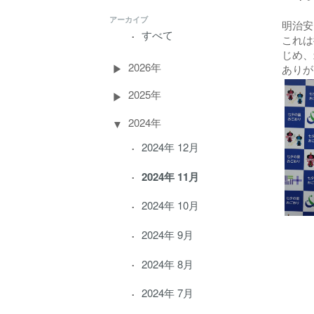
アーカイブ
明治安
すべて
これは
じめ、
2026年
ありが
2025年
2024年
2024年 12月
2024年 11月
2024年 10月
2024年 9月
2024年 8月
2024年 7月