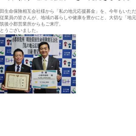
田生命保険相互会社様から「私の地元応援募金」を、今年もいた
従業員の皆さんが、地域の暮らしや健康を豊かにと、大切な「地
筑後小郡営業所からもご来庁。
とうございました。