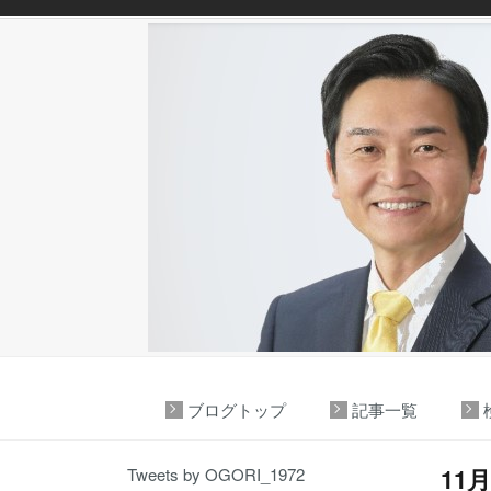
ブログトップ
記事一覧
11
Tweets by OGORI_1972