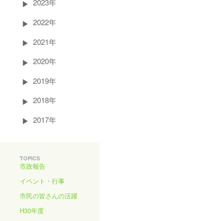
2023年
2022年
2021年
2020年
2019年
2018年
2017年
TOPICS
市政報告
イベント・行事
市民の皆さんの活躍
H30年度