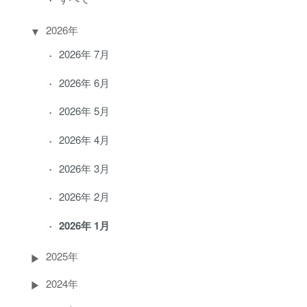
2026年
2026年 7月
2026年 6月
2026年 5月
2026年 4月
2026年 3月
2026年 2月
2026年 1月
2025年
2024年