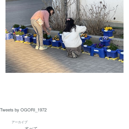
Tweets by OGORI_1972
アーカイブ
すべて