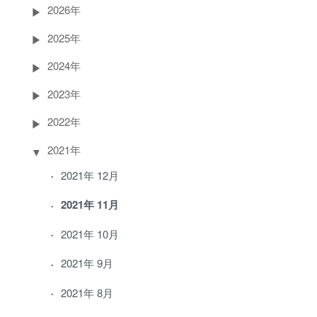
2026年
2025年
2024年
2023年
2022年
2021年
2021年 12月
2021年 11月
2021年 10月
2021年 9月
2021年 8月