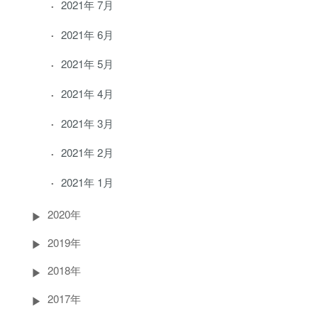
2021年 7月
2021年 6月
2021年 5月
2021年 4月
2021年 3月
2021年 2月
2021年 1月
2020年
2019年
2018年
2017年