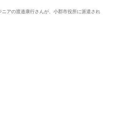
ンジニアの渡邉康行さんが、小郡市役所に派遣され