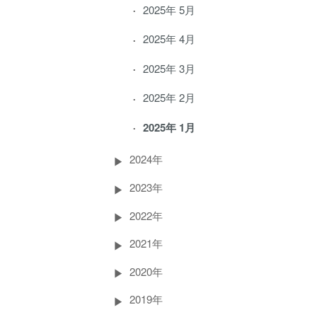
2025年 5月
2025年 4月
2025年 3月
2025年 2月
2025年 1月
2024年
2023年
2022年
2021年
2020年
2019年