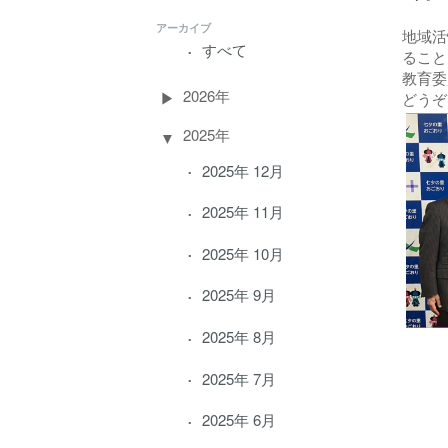
アーカイブ
地域活
すべて
ること
教育委
2026年
どうぞ
2025年
2025年 12月
2025年 11月
2025年 10月
2025年 9月
2025年 8月
2025年 7月
2025年 6月