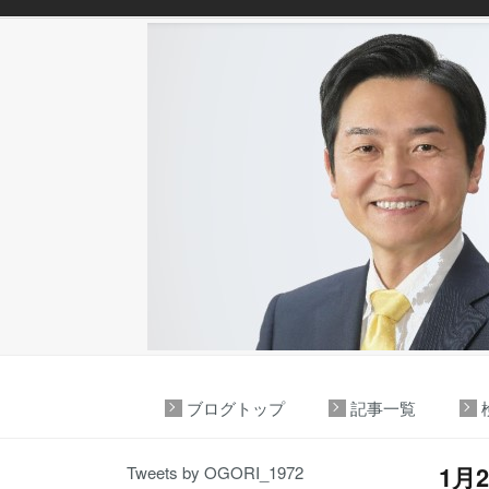
ブログトップ
記事一覧
1月
Tweets by OGORI_1972