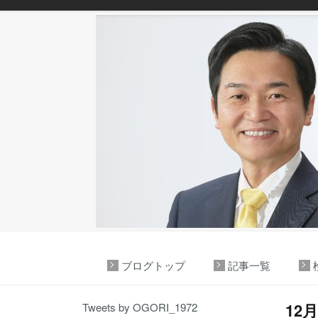
ブログトップ
記事一覧
12
Tweets by OGORI_1972