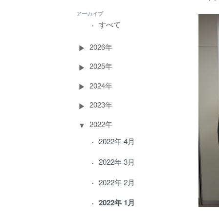
アーカイブ
すべて
2026年
2025年
2024年
2023年
2022年
2022年 4月
2022年 3月
2022年 2月
2022年 1月