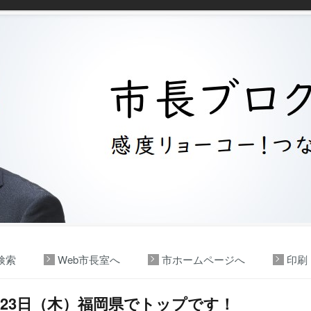
検索
Web市長室へ
市ホームページへ
印刷
月23日（木）福岡県でトップです！