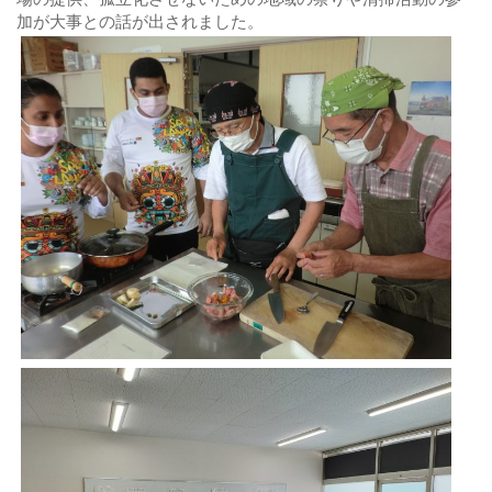
加が大事との話が出されました。