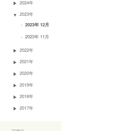
2024年
2023年
2023年 12月
2023年 11月
2022年
2021年
2020年
2019年
2018年
2017年
TOPICS