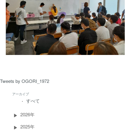
Tweets by OGORI_1972
アーカイブ
すべて
2026年
2025年