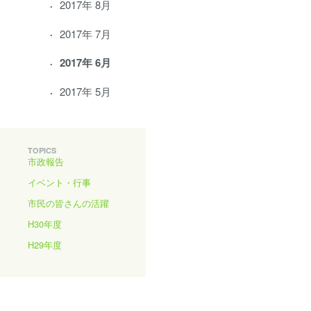
2017年 8月
2017年 7月
2017年 6月
2017年 5月
TOPICS
市政報告
イベント・行事
市民の皆さんの活躍
H30年度
H29年度