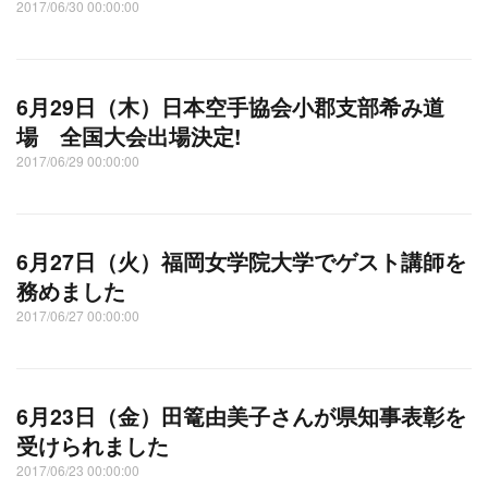
2017/06/30 00:00:00
6月29日（木）日本空手協会小郡支部希み道
場 全国大会出場決定!
2017/06/29 00:00:00
6月27日（火）福岡女学院大学でゲスト講師を
務めました
2017/06/27 00:00:00
6月23日（金）田篭由美子さんが県知事表彰を
受けられました
2017/06/23 00:00:00