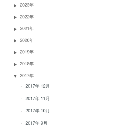
2023年
2022年
2021年
2020年
2019年
2018年
2017年
2017年 12月
2017年 11月
2017年 10月
2017年 9月