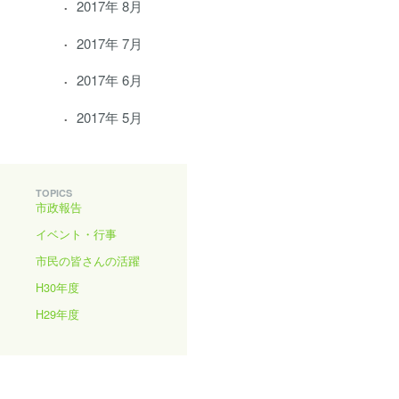
2017年 8月
2017年 7月
2017年 6月
2017年 5月
TOPICS
市政報告
イベント・行事
市民の皆さんの活躍
H30年度
H29年度