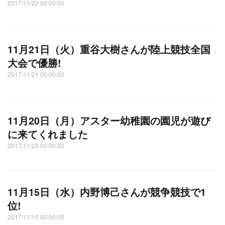
2017/11/22 00:00:00
11月21日（火）重谷大樹さんが陸上競技全国
大会で優勝!
2017/11/21 00:00:00
11月20日（月）アスター幼稚園の園児が遊び
に来てくれました
2017/11/20 00:00:00
11月15日（水）内野博己さんが競争競技で1
位!
2017/11/15 00:00:00