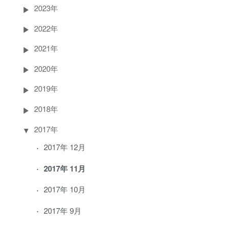
2023年
2022年
2021年
2020年
2019年
2018年
2017年
2017年 12月
2017年 11月
2017年 10月
2017年 9月