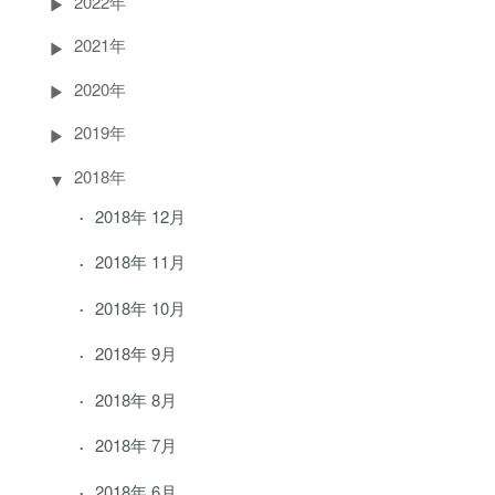
2022年
2021年
2020年
2019年
2018年
2018年 12月
2018年 11月
2018年 10月
2018年 9月
2018年 8月
2018年 7月
2018年 6月