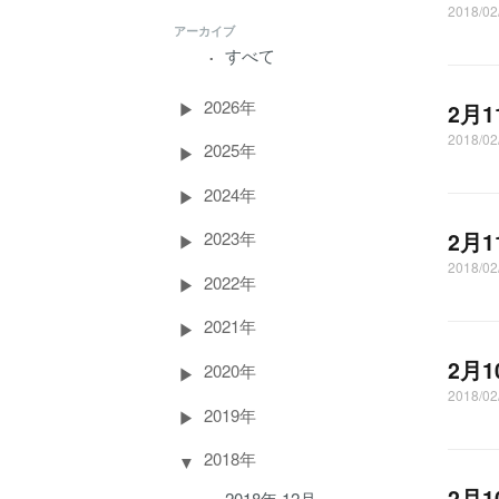
2018/02
アーカイブ
すべて
2026年
2月
2018/02
2025年
2024年
2月
2023年
2018/02
2022年
2021年
2月
2020年
2018/02
2019年
2018年
2月
2018年 12月