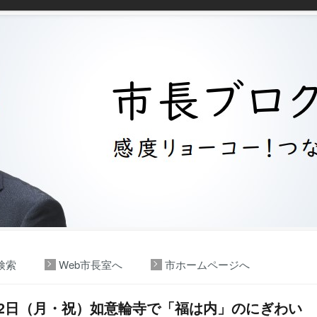
検索
Web市長室へ
市ホームページへ
12日（月・祝）如意輪寺で「福は内」のにぎわい