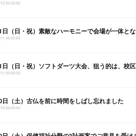
/12 00:00:00
11日（日・祝）素敵なハーモニーで会場が一体と
/11 00:00:00
11日（日・祝）ソフトダーツ大会、狙う的は、校区
/11 00:00:00
10日（土）古仏を前に時間をしばし忘れました
/10 00:00:00
10日（土）保健福祉分野の3計画案でご意見を受け