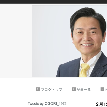
ブログトップ
記事一覧
2月
Tweets by OGORI_1972