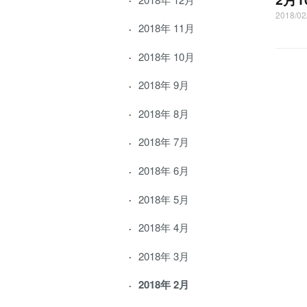
2018/02
2018年 11月
2018年 10月
2018年 9月
2018年 8月
2018年 7月
2018年 6月
2018年 5月
2018年 4月
2018年 3月
2018年 2月