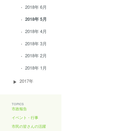
2018年 6月
2018年 5月
2018年 4月
2018年 3月
2018年 2月
2018年 1月
2017年
TOPICS
市政報告
イベント・行事
市民の皆さんの活躍