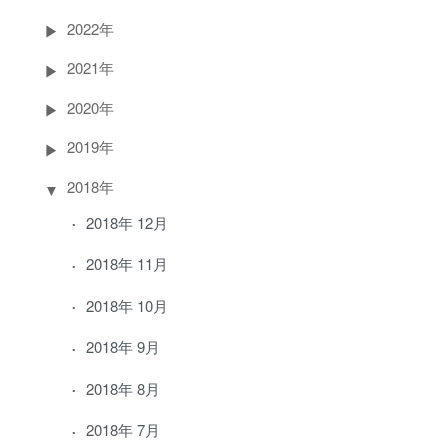
2022年
2021年
2020年
2019年
2018年
2018年 12月
2018年 11月
2018年 10月
2018年 9月
2018年 8月
2018年 7月