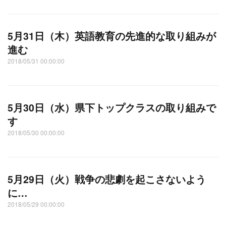
5月31日（木）英語教育の先進的な取り組みが
進む
2018/05/31 00:00:00
5月30日（水）県下トップクラスの取り組みで
す
2018/05/30 00:00:00
5月29日（火）戦争の悲劇を起こさないよう
に…
2018/05/29 00:00:00