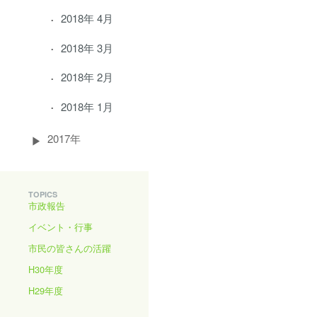
2018年 4月
2018年 3月
2018年 2月
2018年 1月
2017年
TOPICS
市政報告
イベント・行事
市民の皆さんの活躍
H30年度
H29年度