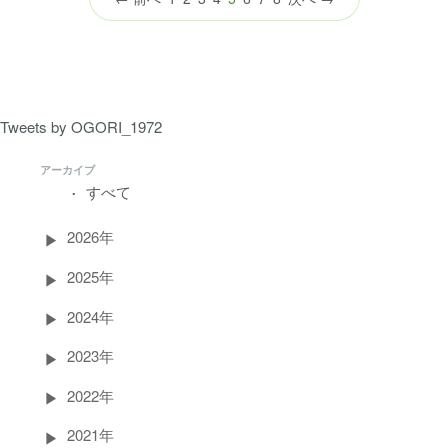
の
ペ
ー
ジ）
Tweets by OGORI_1972
アーカイブ
すべて
2026年
2025年
2024年
2023年
2022年
2021年