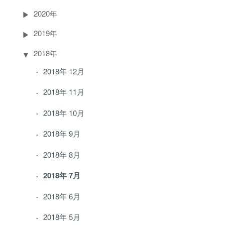
2020年
2019年
2018年
2018年 12月
2018年 11月
2018年 10月
2018年 9月
2018年 8月
2018年 7月
2018年 6月
2018年 5月