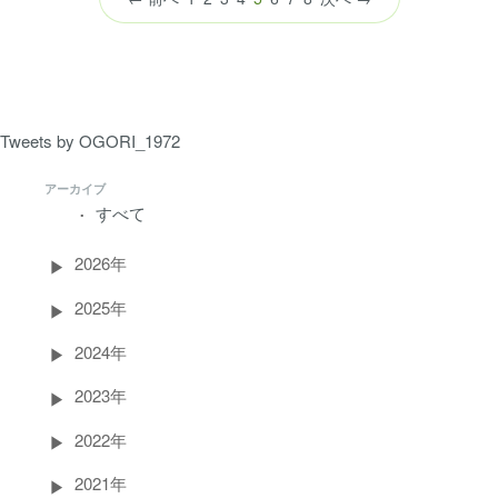
の
ペ
ー
ジ）
Tweets by OGORI_1972
アーカイブ
すべて
2026年
2025年
2024年
2023年
2022年
2021年