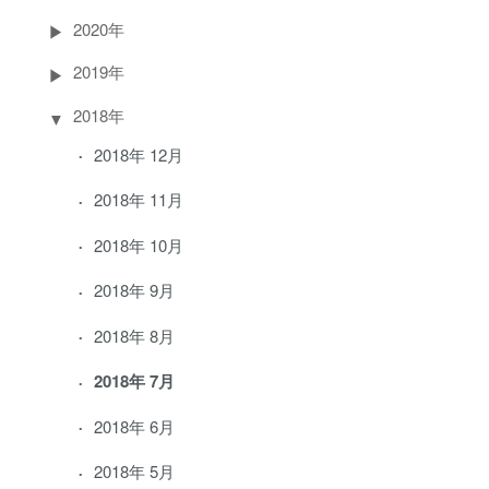
2020年
2019年
2018年
2018年 12月
2018年 11月
2018年 10月
2018年 9月
2018年 8月
2018年 7月
2018年 6月
2018年 5月