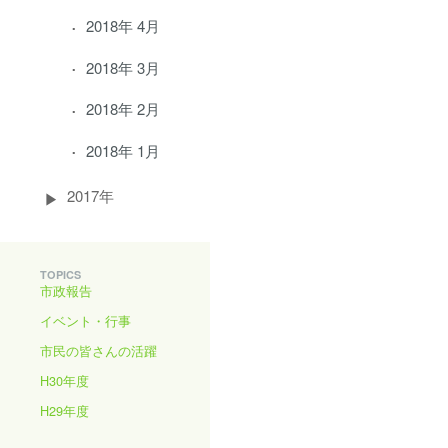
2018年 4月
2018年 3月
2018年 2月
2018年 1月
2017年
TOPICS
市政報告
イベント・行事
市民の皆さんの活躍
H30年度
H29年度