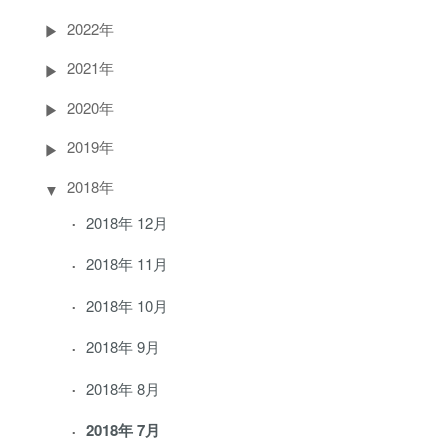
2022年
2021年
2020年
2019年
2018年
2018年 12月
2018年 11月
2018年 10月
2018年 9月
2018年 8月
2018年 7月