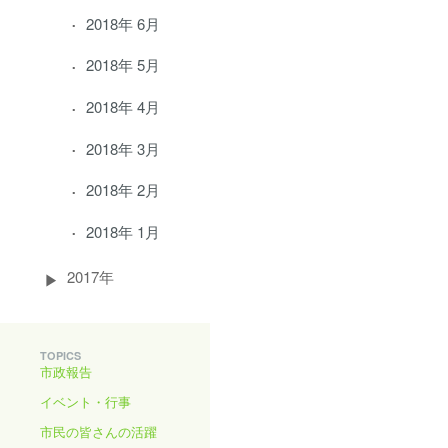
2018年 6月
2018年 5月
2018年 4月
2018年 3月
2018年 2月
2018年 1月
2017年
TOPICS
市政報告
イベント・行事
市民の皆さんの活躍