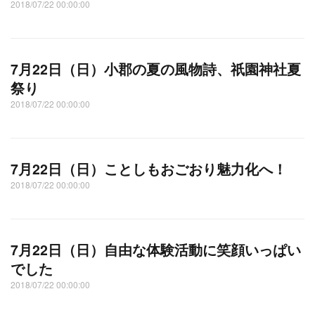
2018/07/22 00:00:00
7月22日（日）小郡の夏の風物詩、祇園神社夏
祭り
2018/07/22 00:00:00
7月22日（日）ことしもおごおり魅力化へ！
2018/07/22 00:00:00
7月22日（日）自由な体験活動に笑顔いっぱい
でした
2018/07/22 00:00:00