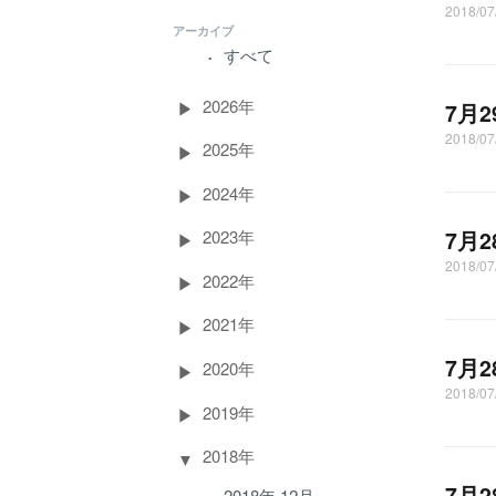
2018/07
アーカイブ
すべて
2026年
7月
2018/07
2025年
2024年
7月
2023年
2018/07
2022年
2021年
7月
2020年
2018/07
2019年
2018年
7月
2018年 12月