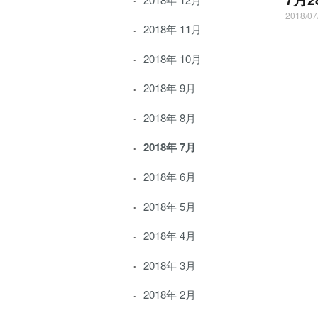
2018/07
2018年 11月
2018年 10月
2018年 9月
2018年 8月
2018年 7月
2018年 6月
2018年 5月
2018年 4月
2018年 3月
2018年 2月