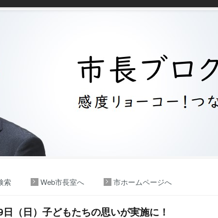
検索
Web市長室へ
市ホームページへ
29日（日）子どもたちの思いが実施に！