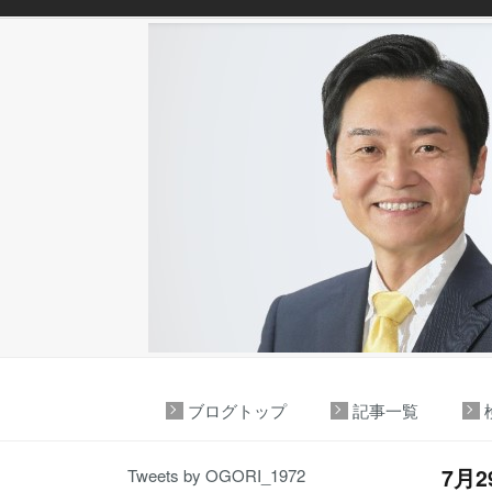
ブログトップ
記事一覧
7月
Tweets by OGORI_1972