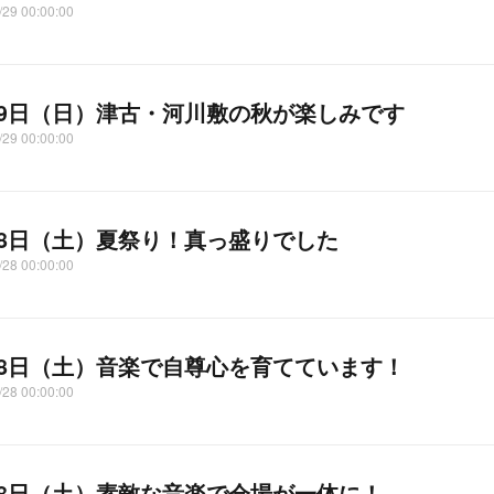
/29 00:00:00
29日（日）津古・河川敷の秋が楽しみです
/29 00:00:00
28日（土）夏祭り！真っ盛りでした
/28 00:00:00
28日（土）音楽で自尊心を育てています！
/28 00:00:00
28日（土）素敵な音楽で会場が一体に！