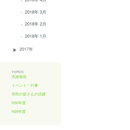
2018年 3月
2018年 2月
2018年 1月
2017年
TOPICS
市政報告
イベント・行事
市民の皆さんの活躍
H30年度
H29年度