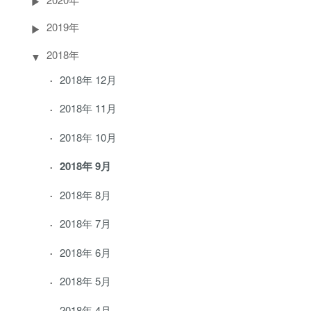
2019年
2018年
2018年 12月
2018年 11月
2018年 10月
2018年 9月
2018年 8月
2018年 7月
2018年 6月
2018年 5月
2018年 4月