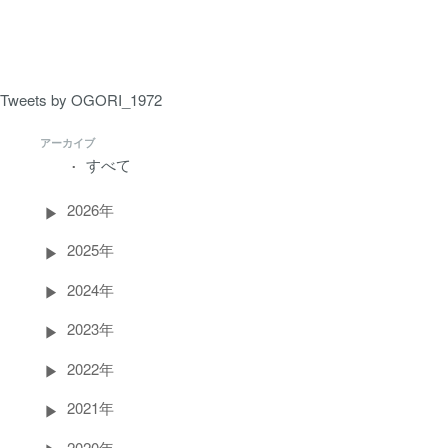
ペ
ー
ジ）
Tweets by OGORI_1972
アーカイブ
すべて
2026年
2025年
2024年
2023年
2022年
2021年
2020年