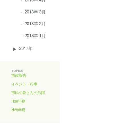
2018年 3月
2018年 2月
2018年 1月
2017年
TOPICS
市政報告
イベント・行事
市民の皆さんの活躍
H30年度
H29年度