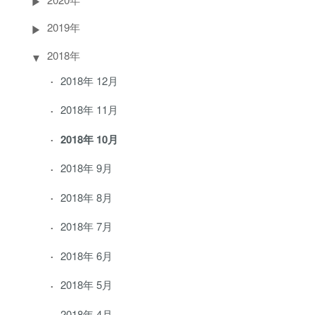
2019年
2018年
2018年 12月
2018年 11月
2018年 10月
2018年 9月
2018年 8月
2018年 7月
2018年 6月
2018年 5月
2018年 4月