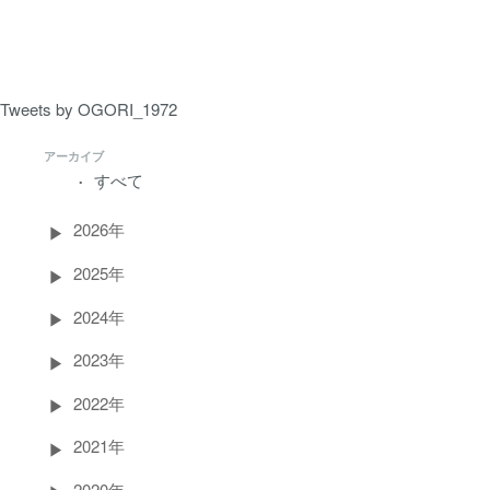
ペ
ー
ジ）
Tweets by OGORI_1972
アーカイブ
すべて
2026年
2025年
2024年
2023年
2022年
2021年
2020年