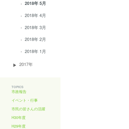
2018年 5月
2018年 4月
2018年 3月
2018年 2月
2018年 1月
2017年
TOPICS
市政報告
イベント・行事
市民の皆さんの活躍
H30年度
H29年度