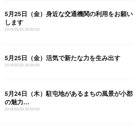
5月25日（金）身近な交通機関の利用をお願い
します
2018/05/25 00:00:00
5月25日（金）活気で新たな力を生み出す
2018/05/25 00:00:00
5月24日（木）駐屯地があるまちの風景が小郡
の魅力…
2018/05/24 00:00:00