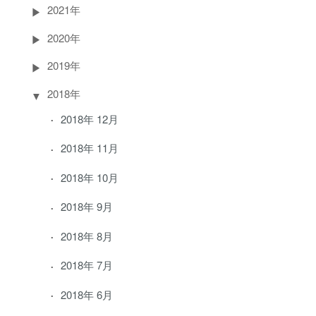
2021年
2020年
2019年
2018年
2018年 12月
2018年 11月
2018年 10月
2018年 9月
2018年 8月
2018年 7月
2018年 6月