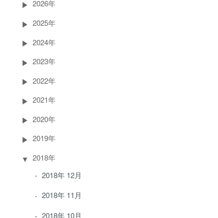
2026年
2025年
2024年
2023年
2022年
2021年
2020年
2019年
2018年
2018年 12月
2018年 11月
2018年 10月