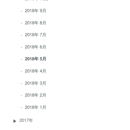
2018年 9月
2018年 8月
2018年 7月
2018年 6月
2018年 5月
2018年 4月
2018年 3月
2018年 2月
2018年 1月
2017年