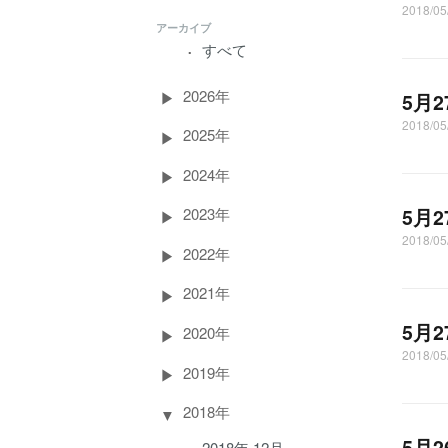
2018/05
アーカイブ
すべて
2026年
5月
2018/05
2025年
2024年
5月
2023年
2018/05
2022年
2021年
5月
2020年
2018/05
2019年
2018年
5月
2018年 12月