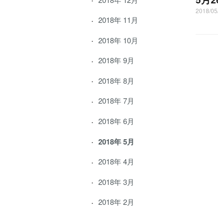
2018/05
2018年 11月
2018年 10月
2018年 9月
2018年 8月
2018年 7月
2018年 6月
2018年 5月
2018年 4月
2018年 3月
2018年 2月