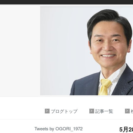
ブログトップ
記事一覧
5月
Tweets by OGORI_1972