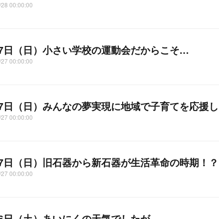
/28 00:00:00
27日（日）小さい学校の運動会だからこそ…
/27 00:00:00
27日（日）みんなの夢実現に地域で子育てを応援
/27 00:00:00
27日（日）旧石器から新石器が生活革命の時期！？
/27 00:00:00
26日（土）あいにくの天気でしたが…