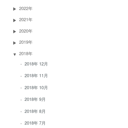
2022年
2021年
2020年
2019年
2018年
2018年 12月
2018年 11月
2018年 10月
2018年 9月
2018年 8月
2018年 7月