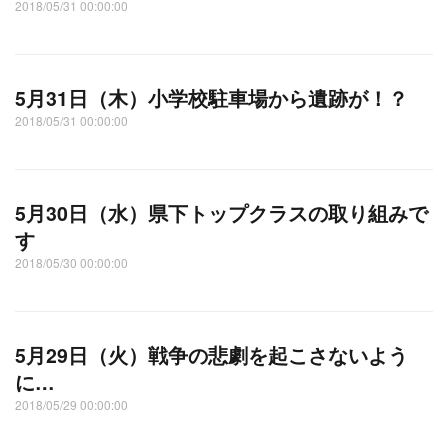
2018/05/31 00:00:00
5月31日（木）小学校駐車場から遺跡が！？
2018/05/31 00:00:00
5月30日（水）県下トップクラスの取り組みで
す
2018/05/30 00:00:00
5月29日（火）戦争の悲劇を起こさないよう
に…
2018/05/29 00:00:00