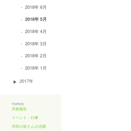
2018年 6月
2018年 5月
2018年 4月
2018年 3月
2018年 2月
2018年 1月
2017年
TOPICS
市政報告
イベント・行事
市民の皆さんの活躍