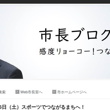
検索
Web市長室へ
市ホームページへ
26日（土）スポーツでつながるまちへ！