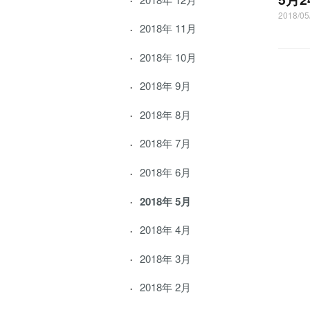
2018/05
2018年 11月
2018年 10月
2018年 9月
2018年 8月
2018年 7月
2018年 6月
2018年 5月
2018年 4月
2018年 3月
2018年 2月