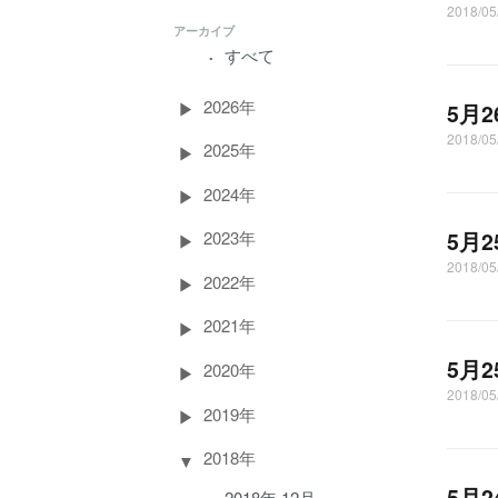
2018/05
アーカイブ
すべて
2026年
5月
2018/05
2025年
2024年
5月
2023年
2018/05
2022年
2021年
5月
2020年
2018/05
2019年
2018年
5月
2018年 12月