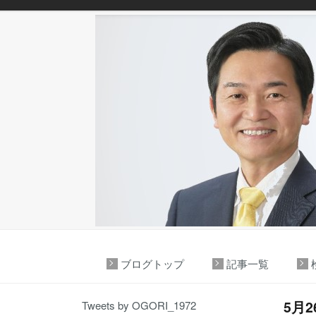
ブログトップ
記事一覧
5月
Tweets by OGORI_1972