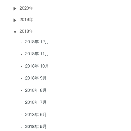
2020年
2019年
2018年
2018年 12月
2018年 11月
2018年 10月
2018年 9月
2018年 8月
2018年 7月
2018年 6月
2018年 5月