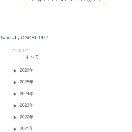
の
ペ
ー
ジ）
Tweets by OGORI_1972
アーカイブ
すべて
2026年
2025年
2024年
2023年
2022年
2021年