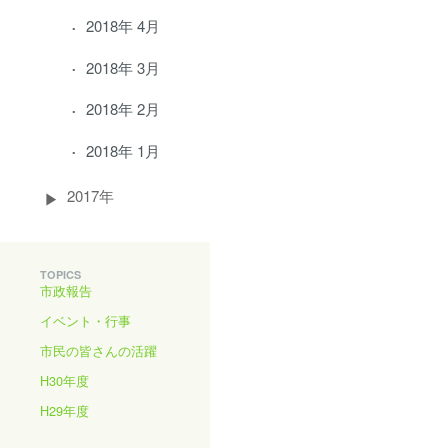
2018年 4月
2018年 3月
2018年 2月
2018年 1月
2017年
TOPICS
市政報告
イベント・行事
市民の皆さんの活躍
H30年度
H29年度