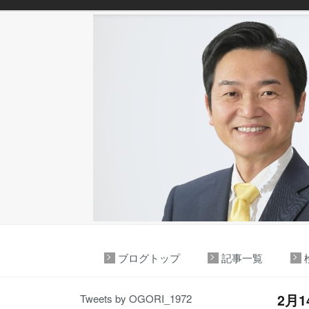
ブログトップ
記事一覧
2月
Tweets by OGORI_1972