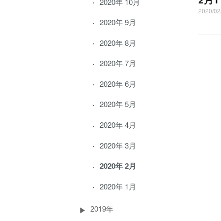
2020年 10月
2020/0
2020年 9月
2020年 8月
2020年 7月
2020年 6月
2020年 5月
2020年 4月
2020年 3月
2020年 2月
2020年 1月
2019年