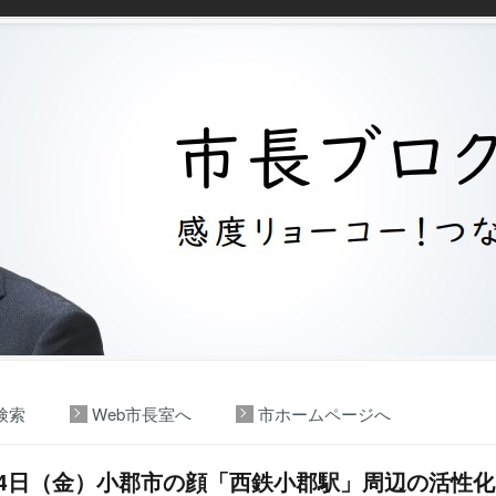
検索
Web市長室へ
市ホームページへ
14日（金）小郡市の顔「西鉄小郡駅」周辺の活性化