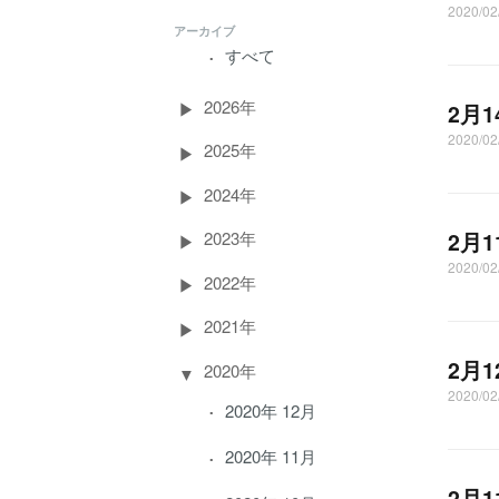
2020/0
アーカイブ
すべて
2026年
2月
2020/0
2025年
2024年
2月
2023年
2020/0
2022年
2021年
2月
2020年
2020/0
2020年 12月
2020年 11月
2月