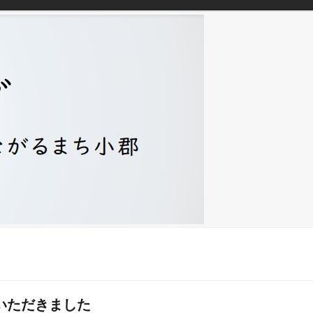
いただきました