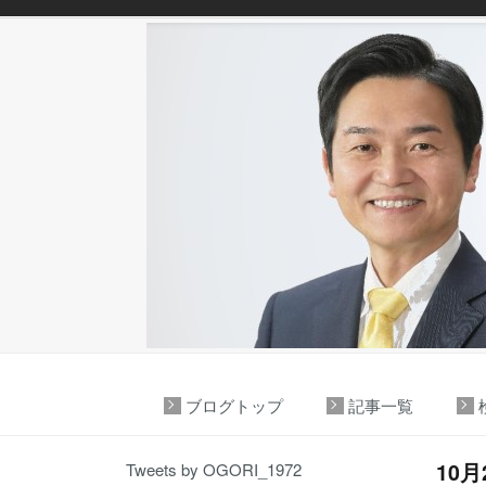
ブログトップ
記事一覧
10
Tweets by OGORI_1972