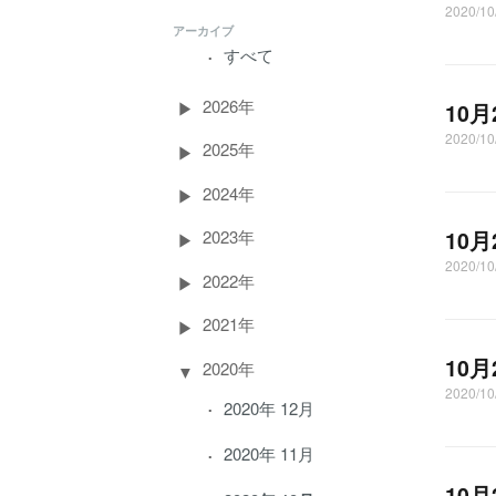
2020/
アーカイブ
すべて
2026年
10
2020/
2025年
2024年
10
2023年
2020/1
2022年
2021年
10
2020年
2020/
2020年 12月
2020年 11月
10