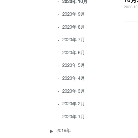
2020年 10月
2020/1
2020年 9月
2020年 8月
2020年 7月
2020年 6月
2020年 5月
2020年 4月
2020年 3月
2020年 2月
2020年 1月
2019年