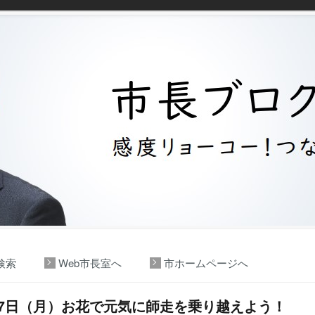
検索
Web市長室へ
市ホームページへ
月7日（月）お花で元気に師走を乗り越えよう！