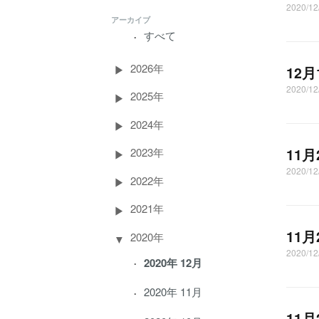
2020/1
アーカイブ
すべて
2026年
12
2020/
2025年
2024年
11
2023年
2020/1
2022年
2021年
11
2020年
2020/1
2020年 12月
2020年 11月
11