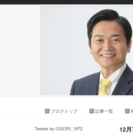
ブログトップ
記事一覧
12
Tweets by OGORI_1972