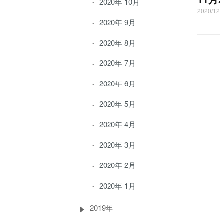
2020年 10月
2020/1
2020年 9月
2020年 8月
2020年 7月
2020年 6月
2020年 5月
2020年 4月
2020年 3月
2020年 2月
2020年 1月
2019年