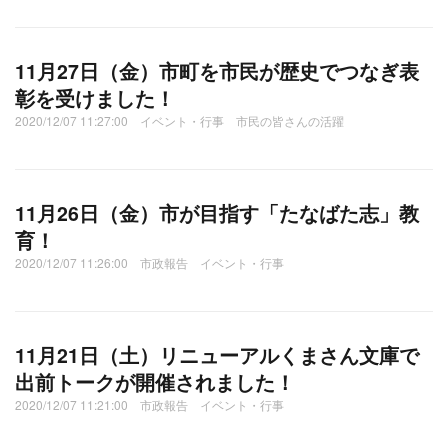
11月27日（金）市町を市民が歴史でつなぎ表
彰を受けました！
2020/12/07 11:27:00 イベント・行事 市民の皆さんの活躍
11月26日（金）市が目指す「たなばた志」教
育！
2020/12/07 11:26:00 市政報告 イベント・行事
11月21日（土）リニューアルくまさん文庫で
出前トークが開催されました！
2020/12/07 11:21:00 市政報告 イベント・行事