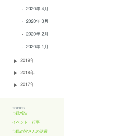
2020年 4月
2020年 3月
2020年 2月
2020年 1月
2019年
2018年
2017年
TOPICS
市政報告
イベント・行事
市民の皆さんの活躍