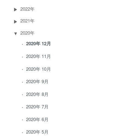
2022年
2021年
2020年
2020年 12月
2020年 11月
2020年 10月
2020年 9月
2020年 8月
2020年 7月
2020年 6月
2020年 5月