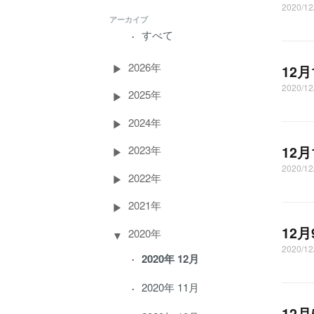
2020/1
アーカイブ
すべて
2026年
12
2020/1
2025年
2024年
12
2023年
2020/
2022年
2021年
12
2020年
2020/1
2020年 12月
2020年 11月
12