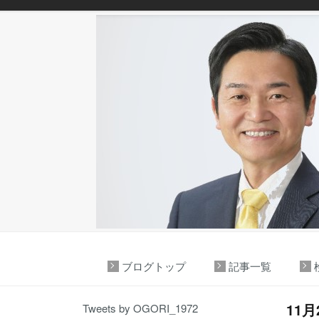
ブログトップ
記事一覧
11
Tweets by OGORI_1972