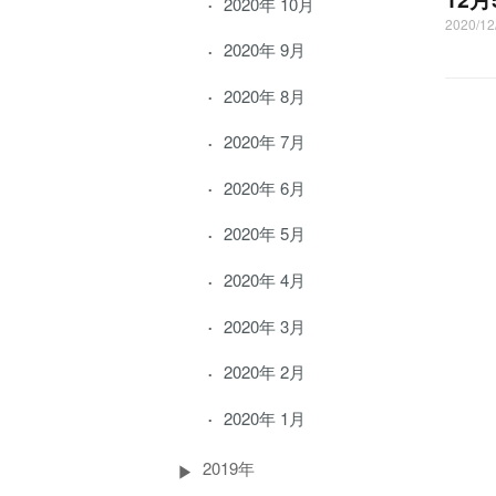
2020年 10月
2020/1
2020年 9月
2020年 8月
2020年 7月
2020年 6月
2020年 5月
2020年 4月
2020年 3月
2020年 2月
2020年 1月
2019年