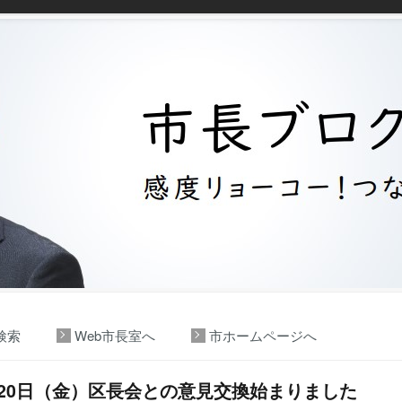
検索
Web市長室へ
市ホームページへ
月20日（金）区長会との意見交換始まりました