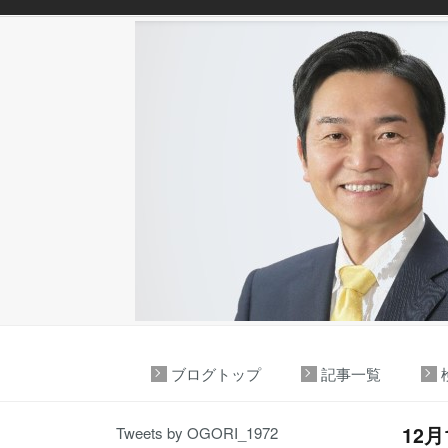
ブログトップ
記事一覧
12
Tweets by OGORI_1972