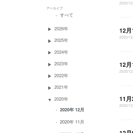
2020/1
アーカイブ
すべて
2026年
12
2020/
2025年
2024年
12
2023年
2020/1
2022年
2021年
11
2020年
2020/1
2020年 12月
2020年 11月
12