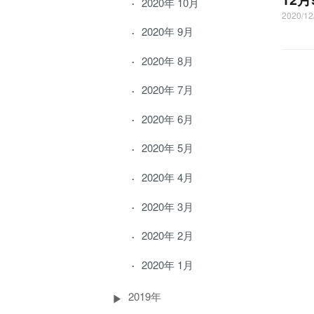
2020年 10月
2020/1
2020年 9月
2020年 8月
2020年 7月
2020年 6月
2020年 5月
2020年 4月
2020年 3月
2020年 2月
2020年 1月
2019年