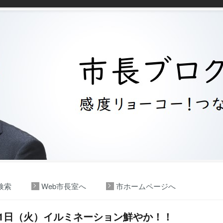
検索
Web市長室へ
市ホームページへ
月1日（火）イルミネーション鮮やか！！