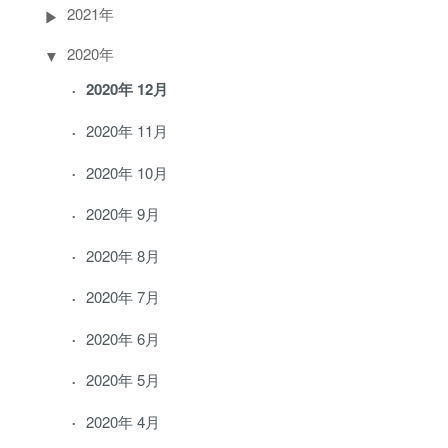
2021年
2020年
2020年 12月
2020年 11月
2020年 10月
2020年 9月
2020年 8月
2020年 7月
2020年 6月
2020年 5月
2020年 4月