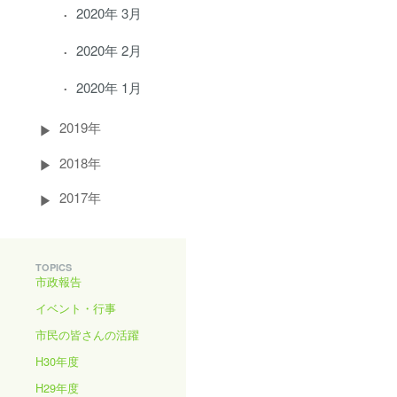
2020年 3月
2020年 2月
2020年 1月
2019年
2018年
2017年
TOPICS
市政報告
イベント・行事
市民の皆さんの活躍
H30年度
H29年度