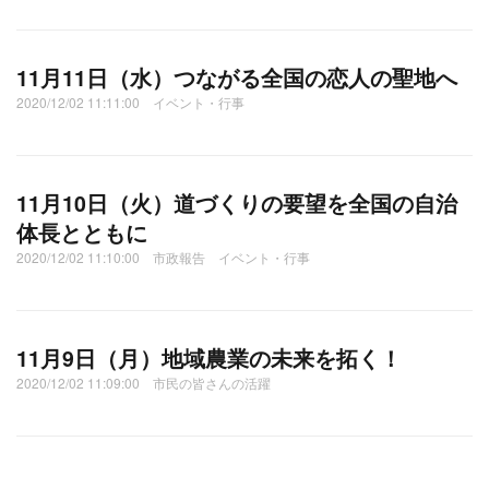
11月11日（水）つながる全国の恋人の聖地へ
2020/12/02 11:11:00 イベント・行事
11月10日（火）道づくりの要望を全国の自治
体長とともに
2020/12/02 11:10:00 市政報告 イベント・行事
11月9日（月）地域農業の未来を拓く！
2020/12/02 11:09:00 市民の皆さんの活躍