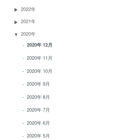
2022年
2021年
2020年
2020年 12月
2020年 11月
2020年 10月
2020年 9月
2020年 8月
2020年 7月
2020年 6月
2020年 5月