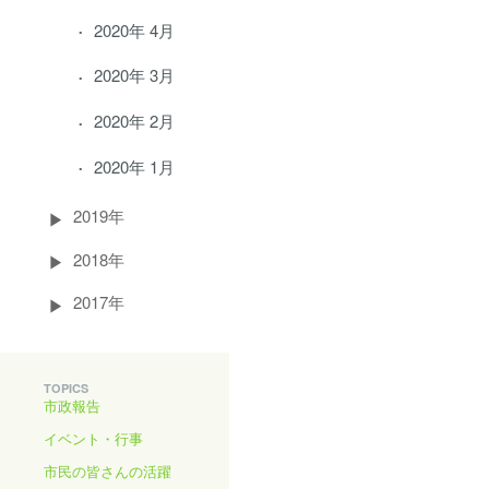
2020年 4月
2020年 3月
2020年 2月
2020年 1月
2019年
2018年
2017年
TOPICS
市政報告
イベント・行事
市民の皆さんの活躍