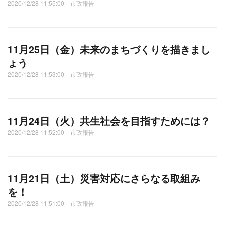
2020/12/28 11:55:00 市政報告
11月25日（金）未来のまちづくりを描きまし
ょう
2020/12/28 11:53:00 市政報告
11月24日（火）共生社会を目指すためには？
2020/12/28 11:52:00 市政報告
11月21日（土）災害対応にさらなる取組み
を！
2020/12/28 11:51:00 市政報告