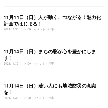
11月14日（日）人が動く、つながる！魅力化
計画ではじまる！
2021/11/30 11:14:00 イベント・行事
11月14日（日）まちの彩が心を豊かにしま
す！
2021/11/30 11:14:00 イベント・行事
11月14日（日）若い人にも地域防災の意識
を！
2021/11/30 11:14:00 イベント・行事