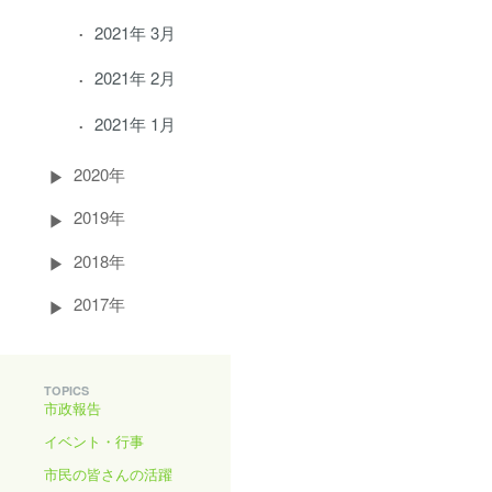
2021年 3月
2021年 2月
2021年 1月
2020年
2019年
2018年
2017年
TOPICS
市政報告
イベント・行事
市民の皆さんの活躍