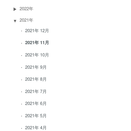
2022年
2021年
2021年 12月
2021年 11月
2021年 10月
2021年 9月
2021年 8月
2021年 7月
2021年 6月
2021年 5月
2021年 4月