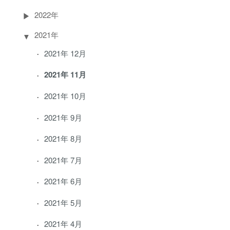
2022年
2021年
2021年 12月
2021年 11月
2021年 10月
2021年 9月
2021年 8月
2021年 7月
2021年 6月
2021年 5月
2021年 4月