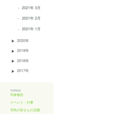
2021年 3月
2021年 2月
2021年 1月
2020年
2019年
2018年
2017年
TOPICS
市政報告
イベント・行事
市民の皆さんの活躍