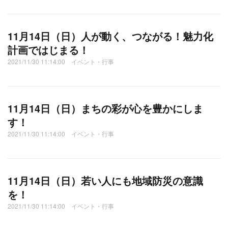
11月14日（日）人が動く、つながる！魅力化
計画ではじまる！
2021/11/30 11:14:00 イベント・行事
11月14日（日）まちの彩が心を豊かにしま
す！
2021/11/30 11:14:00 イベント・行事
11月14日（日）若い人にも地域防災の意識
を！
2021/11/30 11:14:00 イベント・行事