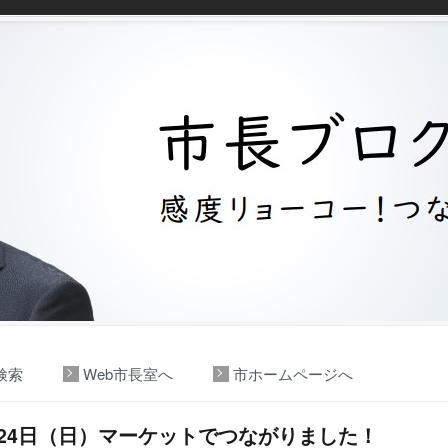
検索
Web市長室へ
市ホームページへ
月24日（日）マーケットでつながりました！