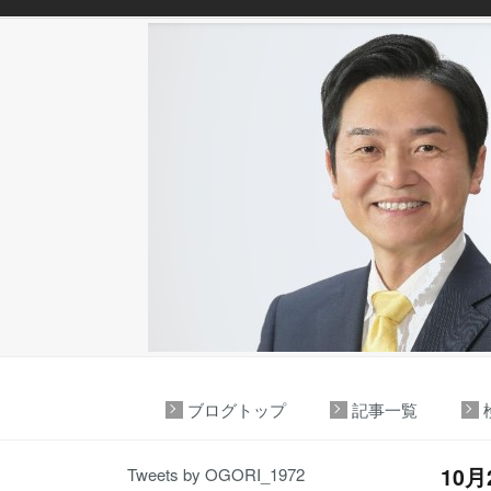
ブログトップ
記事一覧
10
Tweets by OGORI_1972