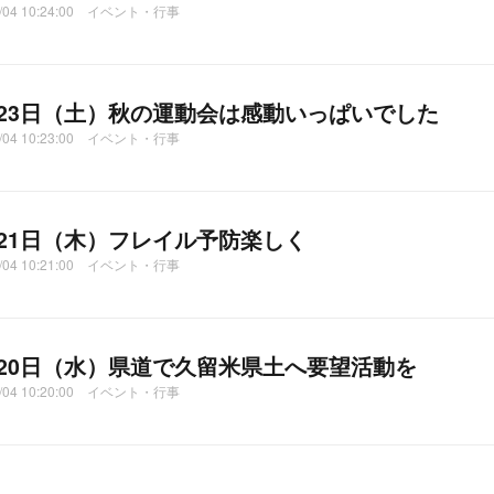
1/04 10:24:00 イベント・行事
月23日（土）秋の運動会は感動いっぱいでした
1/04 10:23:00 イベント・行事
月21日（木）フレイル予防楽しく
1/04 10:21:00 イベント・行事
月20日（水）県道で久留米県土へ要望活動を
1/04 10:20:00 イベント・行事