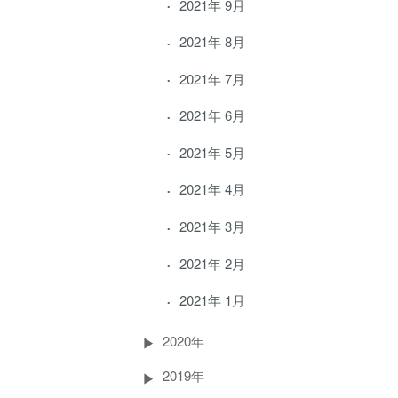
2021年 9月
2021年 8月
2021年 7月
2021年 6月
2021年 5月
2021年 4月
2021年 3月
2021年 2月
2021年 1月
2020年
2019年