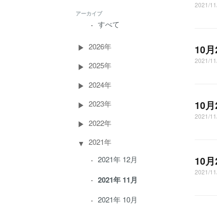
2021/1
アーカイブ
すべて
2026年
10
2021/1
2025年
2024年
10
2023年
2021/1
2022年
2021年
2021年 12月
10
2021/1
2021年 11月
2021年 10月