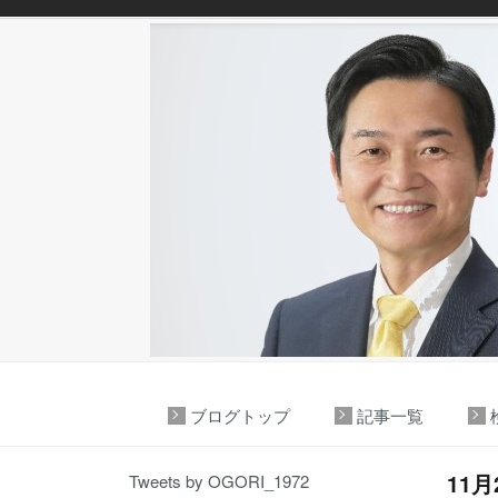
ブログトップ
記事一覧
11
Tweets by OGORI_1972