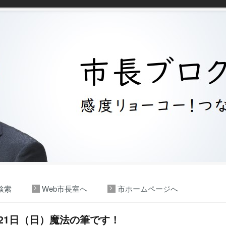
検索
Web市長室へ
市ホームページへ
月21日（日）魔法の筆です！