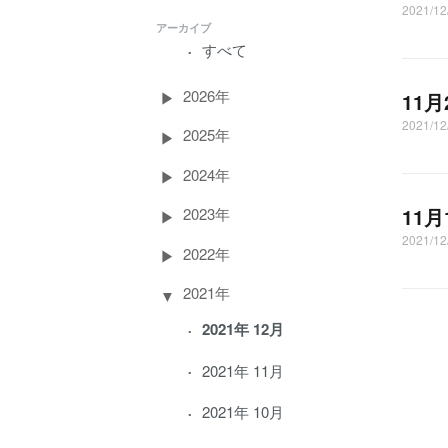
2021/1
アーカイブ
すべて
2026年
11
2021/1
2025年
2024年
11
2023年
2021/1
2022年
2021年
2021年 12月
2021年 11月
2021年 10月