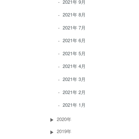
2021年 9月
2021年 8月
2021年 7月
2021年 6月
2021年 5月
2021年 4月
2021年 3月
2021年 2月
2021年 1月
2020年
2019年