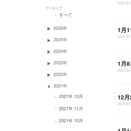
2021/0
アーカイブ
すべて
2026年
1月
2021/0
2025年
2024年
1月
2023年
2021/0
2022年
2021年
2021年 12月
12
2021/0
2021年 11月
2021年 10月
​​