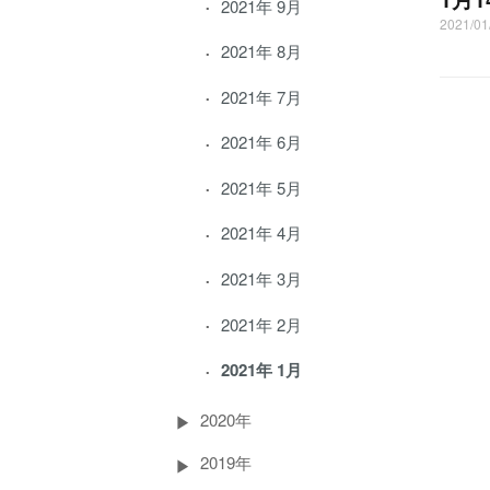
2021年 9月
2021/
2021年 8月
2021年 7月
2021年 6月
2021年 5月
2021年 4月
2021年 3月
2021年 2月
2021年 1月
2020年
2019年