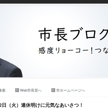
検索
Web市長室へ
市ホームページへ
12日（火）連休明けに元気なあいさつ！