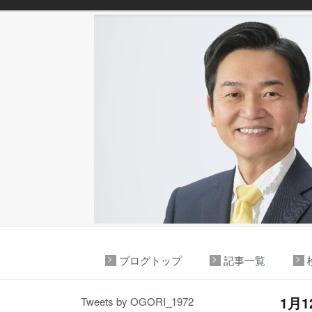
ブログトップ
記事一覧
1月
Tweets by OGORI_1972