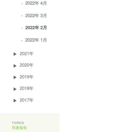
2022年 4月
2022年 3月
2022年 2月
2022年 1月
2021年
2020年
2019年
2018年
2017年
TOPICS
市政報告