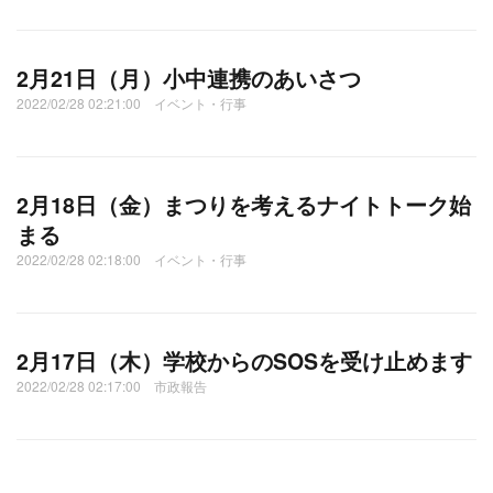
2月21日（月）小中連携のあいさつ
2022/02/28 02:21:00 イベント・行事
2月18日（金）まつりを考えるナイトトーク始
まる
2022/02/28 02:18:00 イベント・行事
2月17日（木）学校からのSOSを受け止めます
2022/02/28 02:17:00 市政報告