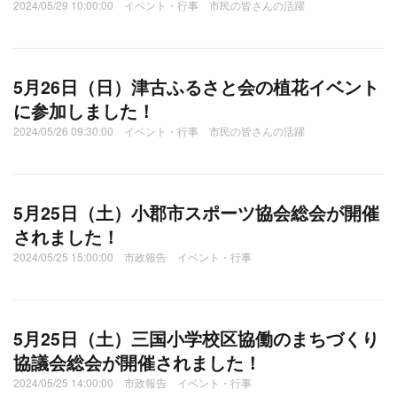
2024/05/29 10:00:00 イベント・行事 市民の皆さんの活躍
5月26日（日）津古ふるさと会の植花イベント
に参加しました！
2024/05/26 09:30:00 イベント・行事 市民の皆さんの活躍
5月25日（土）小郡市スポーツ協会総会が開催
されました！
2024/05/25 15:00:00 市政報告 イベント・行事
5月25日（土）三国小学校区協働のまちづくり
協議会総会が開催されました！
2024/05/25 14:00:00 市政報告 イベント・行事