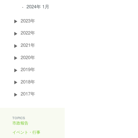
2024年 1月
2023年
2022年
2021年
2020年
2019年
2018年
2017年
TOPICS
市政報告
イベント・行事