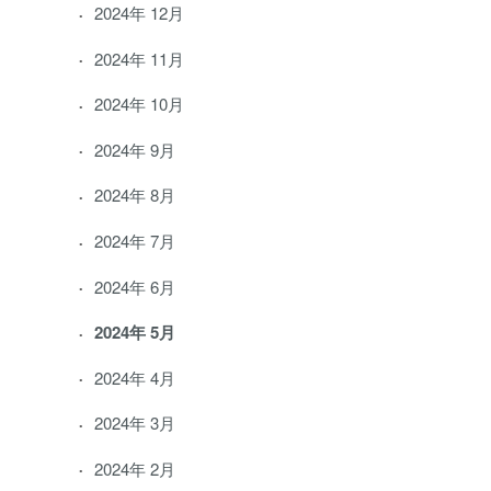
2024年 12月
2024年 11月
2024年 10月
2024年 9月
2024年 8月
2024年 7月
2024年 6月
2024年 5月
2024年 4月
2024年 3月
2024年 2月