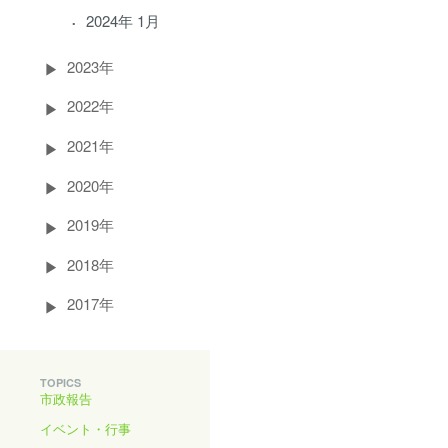
2024年 1月
2023年
2022年
2021年
2020年
2019年
2018年
2017年
TOPICS
市政報告
イベント・行事