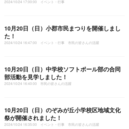
2024/10/24 17:00:00 イベント・行事
10月20日（日）小郡市民まつりを開催しまし
た！
2024/10/24 16:47:00 イベント・行事 市民の皆さんの活躍
10月20日（日）中学校ソフトボール部の合同
部活動を見学しました！
2024/10/24 16:40:00 市民の皆さんの活躍
10月20日（日）のぞみが丘小学校区地域文化
祭が開催されました！
2024/10/24 16:35:00 イベント・行事 市民の皆さんの活躍