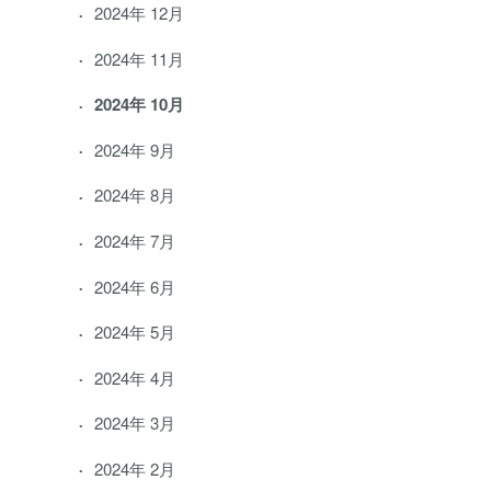
2024年 12月
2024年 11月
2024年 10月
2024年 9月
2024年 8月
2024年 7月
2024年 6月
2024年 5月
2024年 4月
2024年 3月
2024年 2月