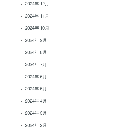
2024年 12月
2024年 11月
2024年 10月
2024年 9月
2024年 8月
2024年 7月
2024年 6月
2024年 5月
2024年 4月
2024年 3月
2024年 2月