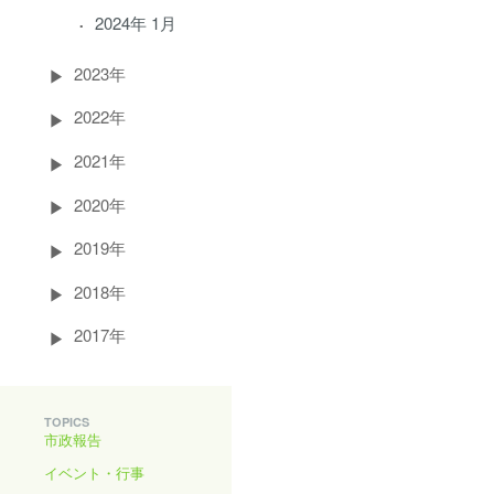
2024年 1月
2023年
2022年
2021年
2020年
2019年
2018年
2017年
TOPICS
市政報告
イベント・行事