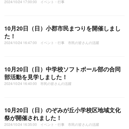
2024/10/24 17:00:00 イベント・行事
10月20日（日）小郡市民まつりを開催しまし
た！
2024/10/24 16:47:00 イベント・行事 市民の皆さんの活躍
10月20日（日）中学校ソフトボール部の合同
部活動を見学しました！
2024/10/24 16:40:00 市民の皆さんの活躍
10月20日（日）のぞみが丘小学校区地域文化
祭が開催されました！
2024/10/24 16:35:00 イベント・行事 市民の皆さんの活躍