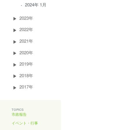
2024年 1月
2023年
2022年
2021年
2020年
2019年
2018年
2017年
TOPICS
市政報告
イベント・行事