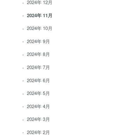
2024年 12月
2024年 11月
2024年 10月
2024年 9月
2024年 8月
2024年 7月
2024年 6月
2024年 5月
2024年 4月
2024年 3月
2024年 2月