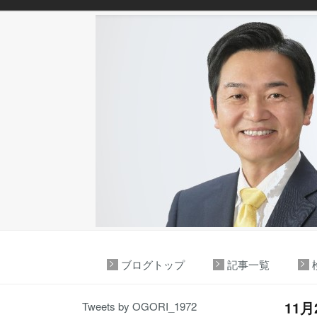
ブログトップ
記事一覧
11
Tweets by OGORI_1972