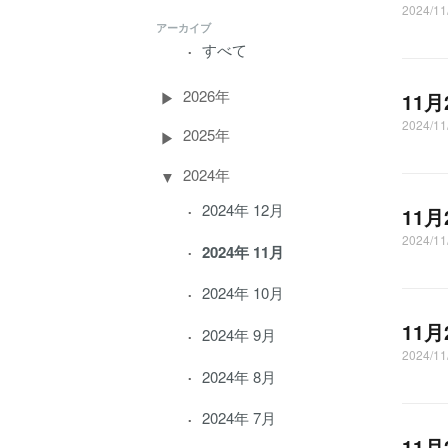
2024/1
アーカイブ
すべて
2026年
11
2024/1
2025年
2024年
2024年 12月
11
2024/1
2024年 11月
2024年 10月
11
2024年 9月
2024/
2024年 8月
2024年 7月
11