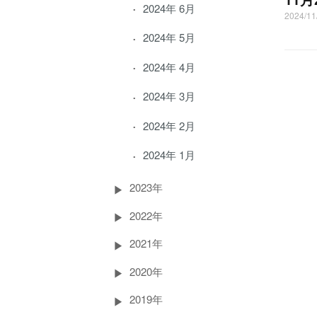
2024年 6月
2024/1
2024年 5月
2024年 4月
2024年 3月
2024年 2月
2024年 1月
2023年
2022年
2021年
2020年
2019年