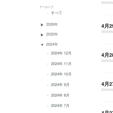
2024/0
アーカイブ
すべて
2026年
4月
2024/
2025年
2024年
2024年 12月
4月
2024/0
2024年 11月
2024年 10月
4月
2024年 9月
2024/
2024年 8月
2024年 7月
4月