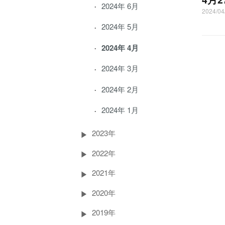
2024年 6月
2024/
2024年 5月
2024年 4月
2024年 3月
2024年 2月
2024年 1月
2023年
2022年
2021年
2020年
2019年