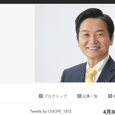
ブログトップ
記事一覧
4月
Tweets by OGORI_1972