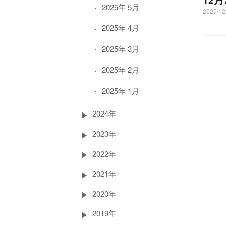
2025年 5月
2025/1
2025年 4月
2025年 3月
2025年 2月
2025年 1月
2024年
2023年
2022年
2021年
2020年
2019年