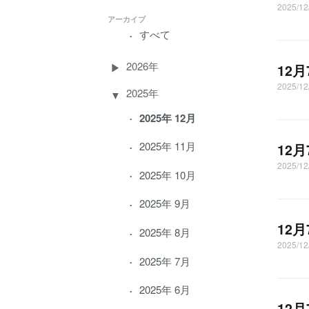
2025/1
アーカイブ
すべて
2026年
12
2025/1
2025年
2025年 12月
2025年 11月
12
2025/1
2025年 10月
2025年 9月
12
2025年 8月
2025/1
2025年 7月
2025年 6月
12