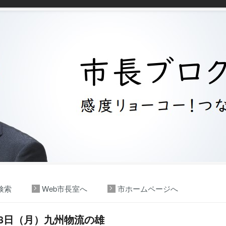
検索
Web市長室へ
市ホームページへ
月8日（月）九州物流の雄