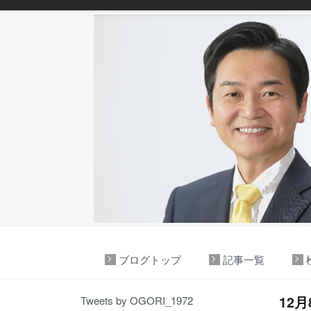
ブログトップ
記事一覧
12
Tweets by OGORI_1972