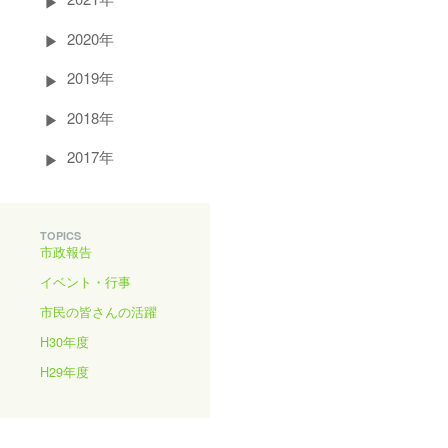
2020年
2019年
2018年
2017年
TOPICS
市政報告
イベント・行事
市民の皆さんの活躍
H30年度
H29年度