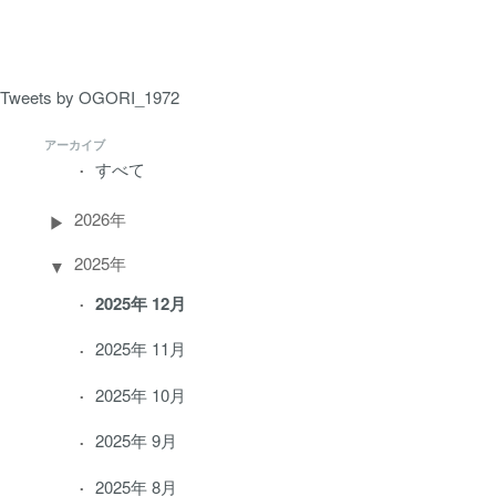
ー
ジ）
Tweets by OGORI_1972
アーカイブ
すべて
2026年
2025年
2025年 12月
2025年 11月
2025年 10月
2025年 9月
2025年 8月