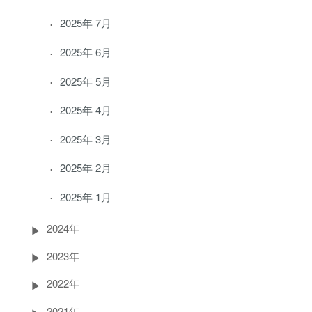
2025年 7月
2025年 6月
2025年 5月
2025年 4月
2025年 3月
2025年 2月
2025年 1月
2024年
2023年
2022年
2021年