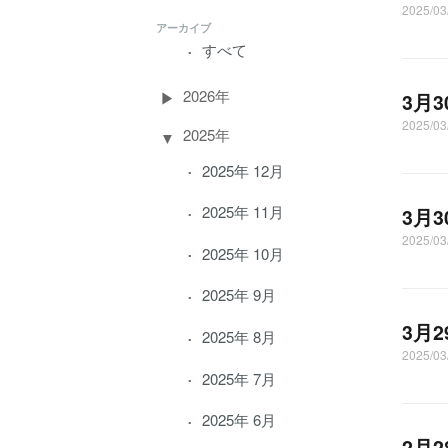
2025/0
アーカイブ
すべて
2026年
3月
2025/0
2025年
2025年 12月
2025年 11月
3月
2025/0
2025年 10月
2025年 9月
3月
2025年 8月
2025/0
2025年 7月
2025年 6月
2月