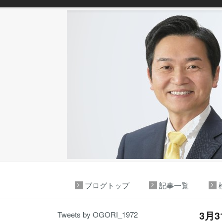
ブログトップ
記事一覧
3月
Tweets by OGORI_1972