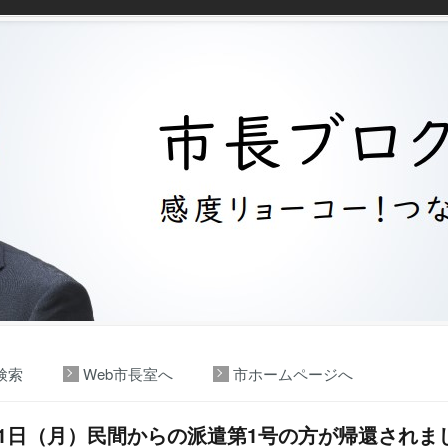
検索
Web市長室へ
市ホームページへ
31日（月）民間からの派遣第1号の方が帰還されま