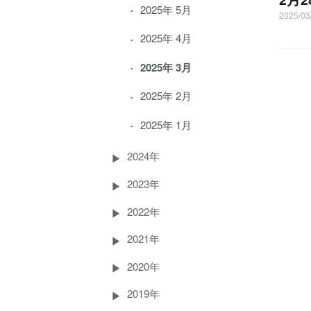
2025年 5月
2025/
2025年 4月
2025年 3月
2025年 2月
2025年 1月
2024年
2023年
2022年
2021年
2020年
2019年